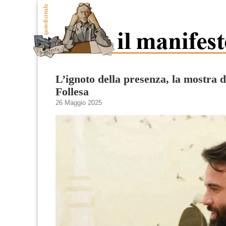
L’ignoto della presenza, la mostra 
Follesa
26 Maggio 2025