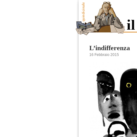
L’indifferenza
16 Febbraio 2015