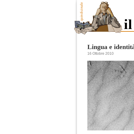
Lingua e identit
16 Ottobre 2010