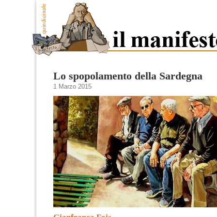
Lo spopolamento della Sardegna
1 Marzo 2015