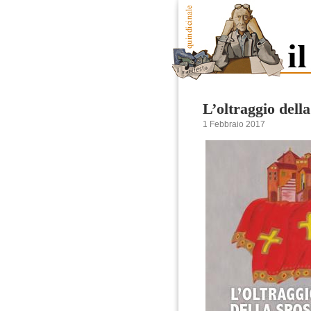
L’oltraggio dell
1 Febbraio 2017