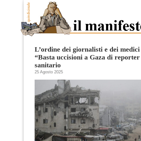
L’ordine dei giornalisti e dei medici 
“Basta uccisioni a Gaza di reporter
sanitario
25 Agosto 2025