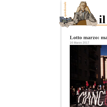
Lotto marzo: m
16 Marzo 2017