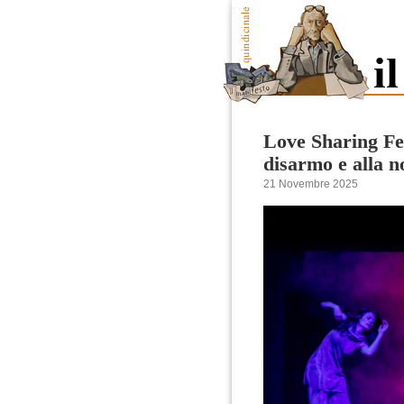
Love Sharing Fes
disarmo e alla n
21 Novembre 2025