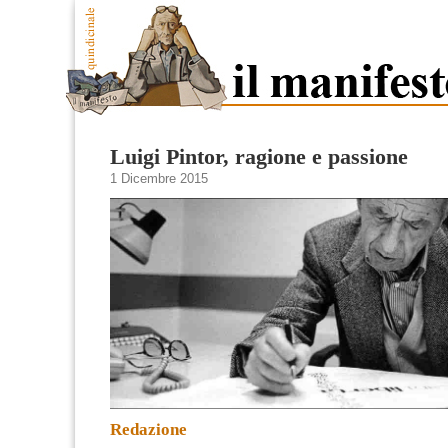
Luigi Pintor, ragione e passione
1 Dicembre 2015
Redazione