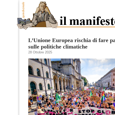
L’Unione Europea rischia di fare pa
sulle politiche climatiche
28 Ottobre 2025