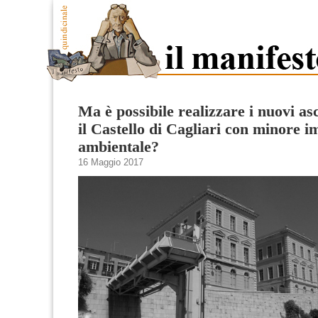
Ma è possibile realizzare i nuovi as
il Castello di Cagliari con minore i
ambientale?
16 Maggio 2017