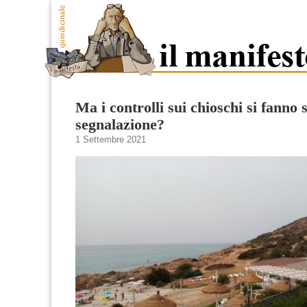
Ma i controlli sui chioschi si fanno 
segnalazione?
1 Settembre 2021