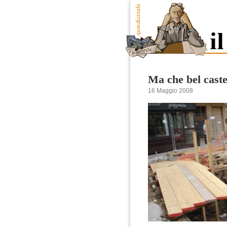
Ma che bel caste
16 Maggio 2008