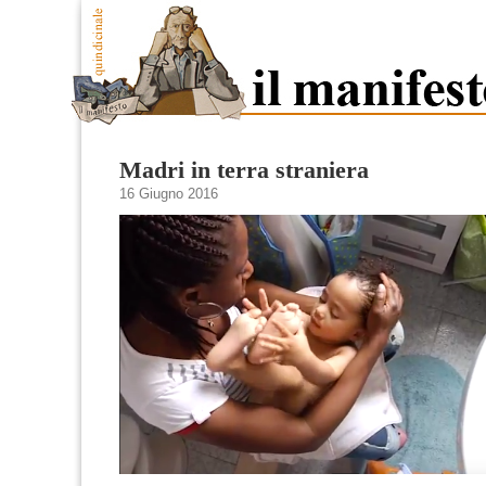
Madri in terra straniera
16 Giugno 2016