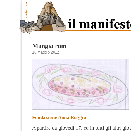
Mangia rom
16 Maggio 2012
Fondazione Anna Ruggiu
A partire da giovedì 17, ed in tutti gli altri gi