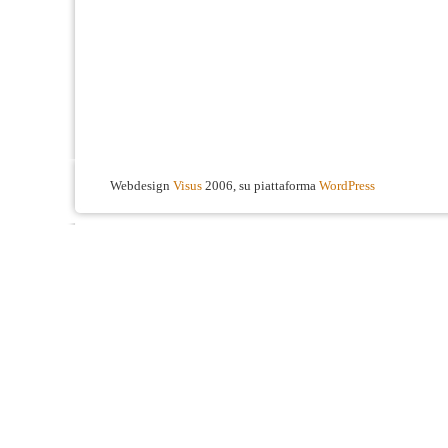
Webdesign
Visus
2006, su piattaforma
WordPress