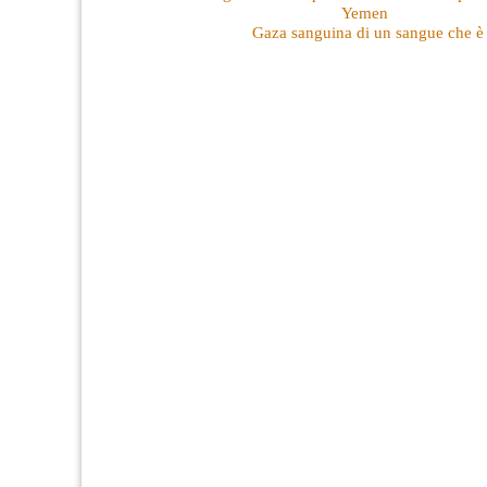
Yemen
Gaza sanguina di un sangue che è v