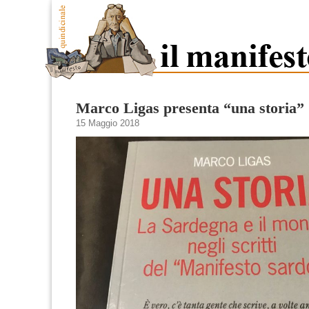
Marco Ligas presenta “una storia”
15 Maggio 2018