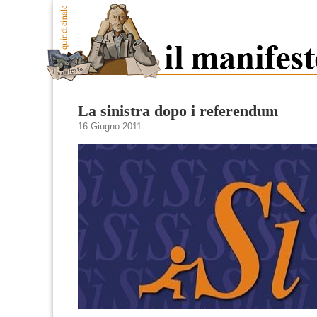
La sinistra dopo i referendum
16 Giugno 2011