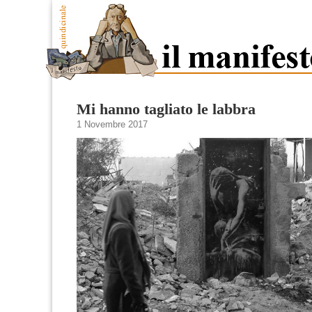
Mi hanno tagliato le labbra
1 Novembre 2017