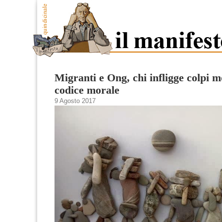
Migranti e Ong, chi infligge colpi mo
codice morale
9 Agosto 2017