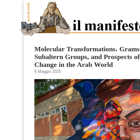
Molecular Transformations. Grams
Subaltern Groups, and Prospects of
Change in the Arab World
6 Maggio 2025