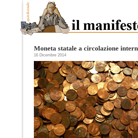
Moneta statale a circolazione inter
16 Dicembre 2014