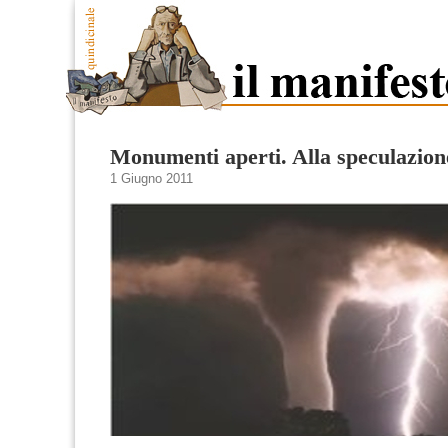
Monumenti aperti. Alla speculazion
1 Giugno 2011