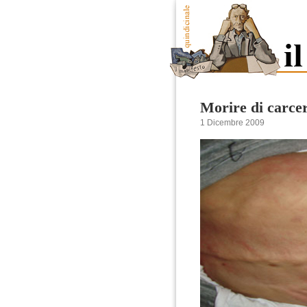
Morire di carce
1 Dicembre 2009