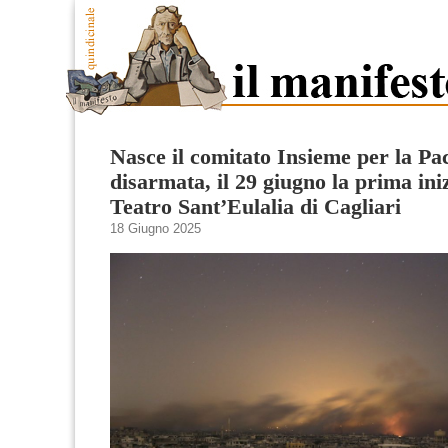
Nasce il comitato Insieme per la Pa
disarmata, il 29 giugno la prima iniz
Teatro Sant’Eulalia di Cagliari
18 Giugno 2025