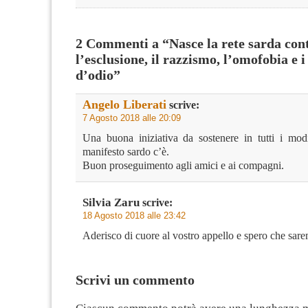
2 Commenti a “Nasce la rete sarda con
l’esclusione, il razzismo, l’omofobia e i
d’odio”
Angelo Liberati
scrive:
7 Agosto 2018 alle 20:09
Una buona iniziativa da sostenere in tutti i modi 
manifesto sardo c’è.
Buon proseguimento agli amici e ai compagni.
Silvia Zaru
scrive:
18 Agosto 2018 alle 23:42
Aderisco di cuore al vostro appello e spero che sare
Scrivi un commento