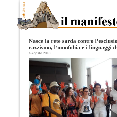
Nasce la rete sarda contro l’esclusio
razzismo, l’omofobia e i linguaggi d
4 Agosto 2018