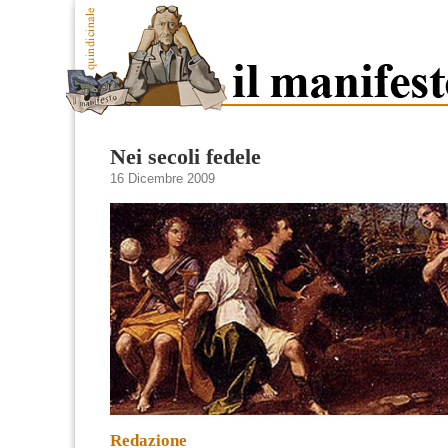
Nei secoli fedele
16 Dicembre 2009
Redazione