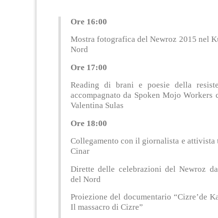
Ore 16:00
Mostra fotografica del Newroz 2015 nel K
Nord
Ore 17:00
Reading di brani e poesie della resist
accompagnato da Spoken Mojo Workers co
Valentina Sulas
Ore 18:00
Collegamento con il giornalista e attivista
Cinar
Dirette delle celebrazioni del Newroz da
del Nord
Proiezione del documentario “Cizre’de Ka
Il massacro di Cizre”