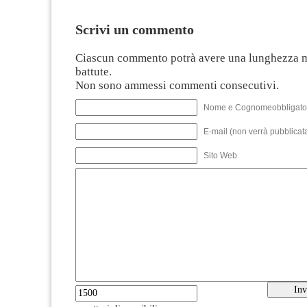
Scrivi un commento
Ciascun commento potrà avere una lunghezza 
battute.
Non sono ammessi commenti consecutivi.
Nome e Cognomeobbligato
E-mail (non verrà pubblicata
Sito Web