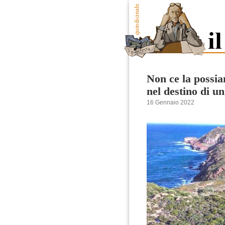
Non ce la possia
nel destino di un
16 Gennaio 2022