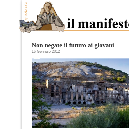
Non negate il futuro ai giovani
16 Gennaio 2012