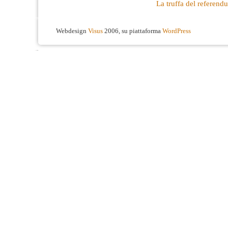
La truffa del referendu
Webdesign
Visus
2006, su piattaforma
WordPress