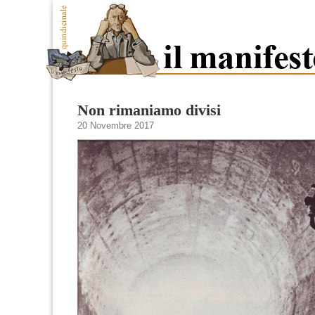
Non rimaniamo divisi
20 Novembre 2017