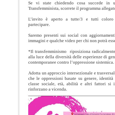
Se vi state chiedendo cosa succede in 
Transfemminista, scorrete il programma allegat
L’invito è aperto a tutte/3 e tutti coloro
partecipare.
Saremo presenti sui social con aggiornamenti
immagini e qualche video per chi non potrà esse
*Il transfemminismo riposiziona radicalment
alla luce della diversità delle esperienze di gen
contemporanee contro l’oppressione sistemica.
Adotta un approccio intersezionale e trasversa
che le oppressioni basate su genere, identità 
classe sociale, età, abilità e altri fattori si 
rinforzano a vicenda.