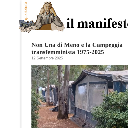
Non Una di Meno e la Campeggia
transfemminista 1975-2025
12 Settembre 2025