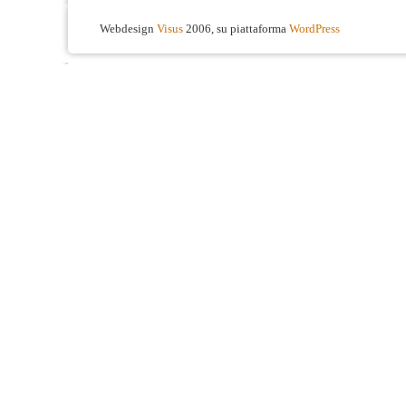
Webdesign
Visus
2006, su piattaforma
WordPress