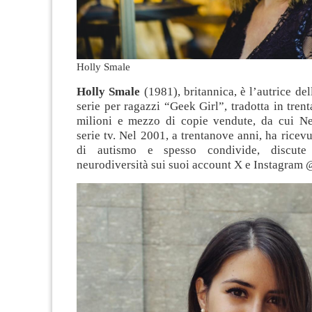
Holly Smale
Holly Smale
(1981), britannica, è l’autrice del
serie per ragazzi “Geek Girl”, tradotta in trent
milioni e mezzo di copie vendute, da cui Net
serie tv. Nel 2001, a trentanove anni, ha ricev
di autismo e spesso condivide, discute
neurodiversità sui suoi account X e Instagram