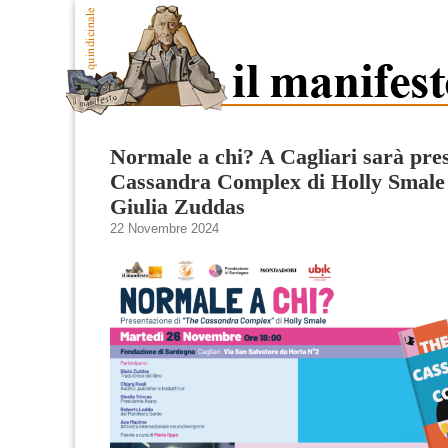
Normale a chi? A Cagliari sarà pre
Cassandra Complex di Holly Smale 
Giulia Zuddas
22 Novembre 2024