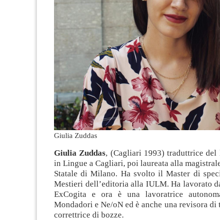
Giulia Zuddas
Giulia Zuddas
, (Cagliari 1993) traduttrice del 
in Lingue a Cagliari, poi laureata alla magistrale
Statale di Milano. Ha svolto il Master di spec
Mestieri dell’editoria alla IULM. Ha lavorato 
ExCogita e ora è una lavoratrice autonom
Mondadori e Ne/oN ed è anche una revisora di 
correttrice di bozze.