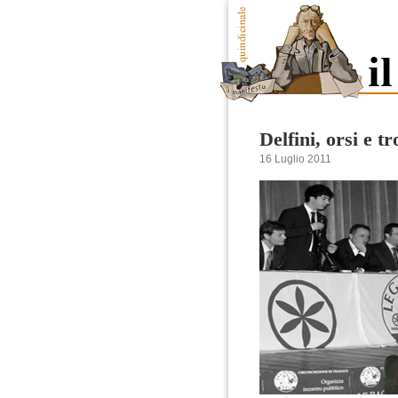
Delfini, orsi e tr
16 Luglio 2011