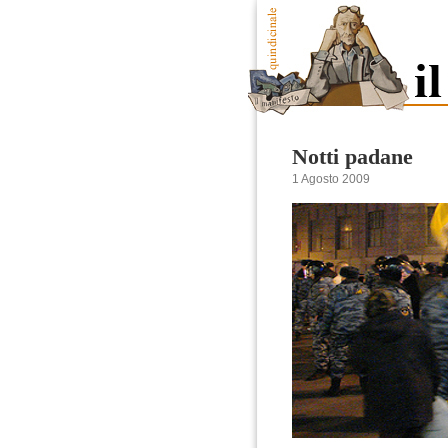
Notti padane
1 Agosto 2009