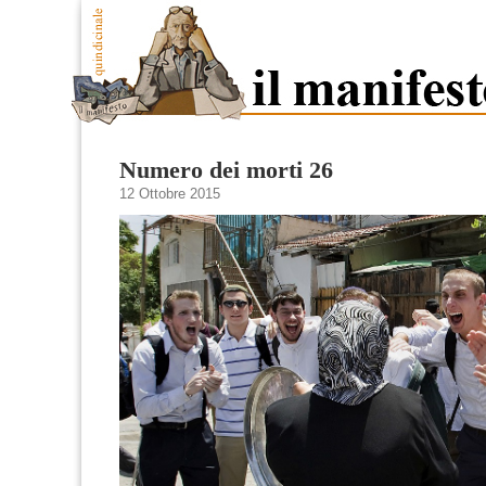
Numero dei morti 26
12 Ottobre 2015