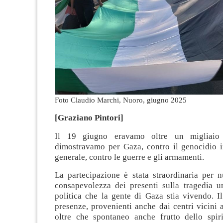
Foto Claudio Marchi, Nuoro, giugno 2025
[Graziano Pintori]
Il 19 giugno eravamo oltre un migliai
dimostravamo per Gaza, contro il genocidio in
generale, contro le guerre e gli armamenti.
La partecipazione è stata straordinaria per 
consapevolezza dei presenti sulla tragedia u
politica che la gente di Gaza stia vivendo. I
presenze, provenienti anche dai centri vicini 
oltre che spontaneo anche frutto dello spiri