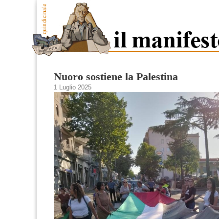
Nuoro sostiene la Palestina
1 Luglio 2025