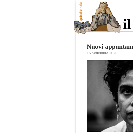
Nuovi appuntame
16 Settembre 2020