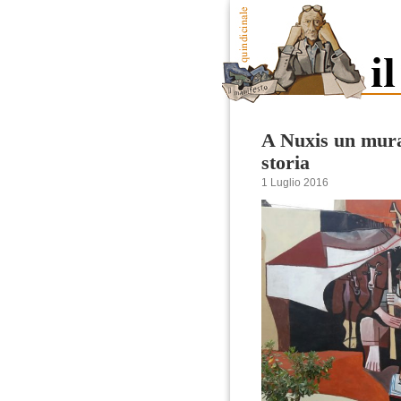
A Nuxis un mura
storia
1 Luglio 2016