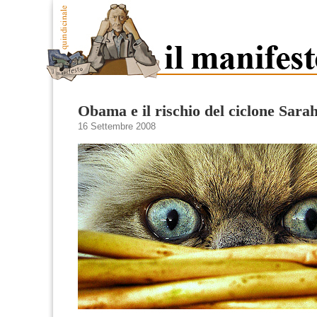
Obama e il rischio del ciclone Sara
16 Settembre 2008