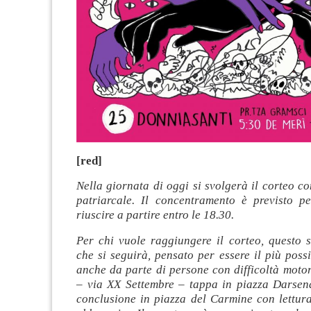
[red]
Nella giornata di oggi si svolgerà il corteo co
patriarcale. Il concentramento è previsto p
riuscire a partire entro le 18.30.
Per chi vuole raggiungere il corteo, questo s
che si seguirà, pensato per essere il più possi
anche da parte di persone con difficoltà moto
– via XX Settembre – tappa in piazza Darse
conclusione in piazza del Carmine con lettura