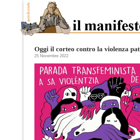
Oggi il corteo contro la violenza pat
25 Novembre 2022