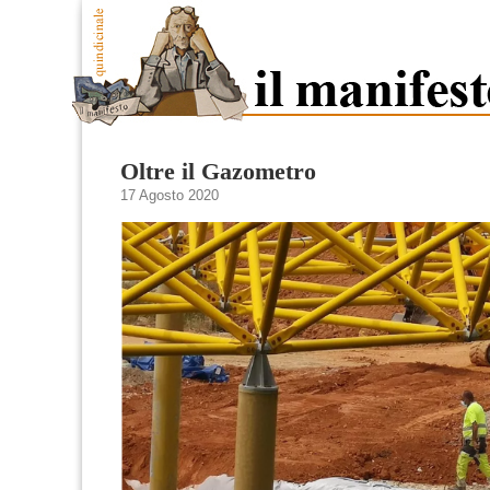
Oltre il Gazometro
17 Agosto 2020