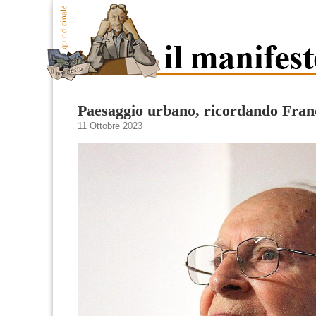
Paesaggio urbano, ricordando Fran
11 Ottobre 2023