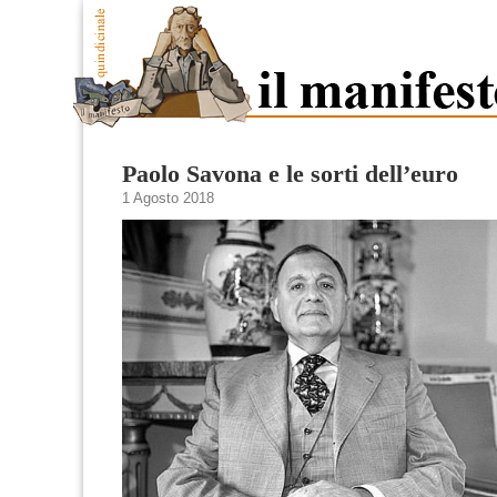
Paolo Savona e le sorti dell’euro
1 Agosto 2018