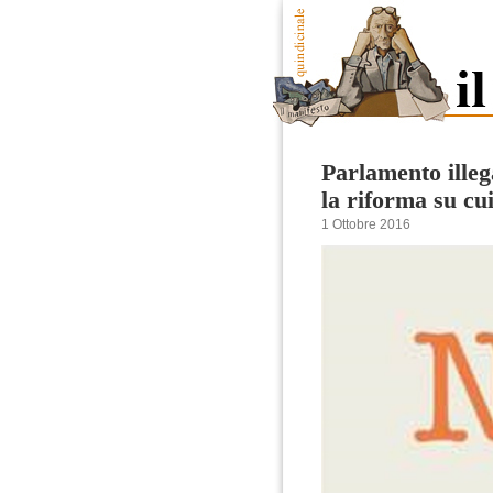
Parlamento illeg
la riforma su cu
1 Ottobre 2016