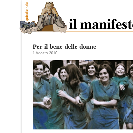
Per il bene delle donne
1 Agosto 2010