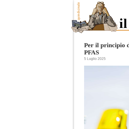
Per il principio 
PFAS
5 Luglio 2025