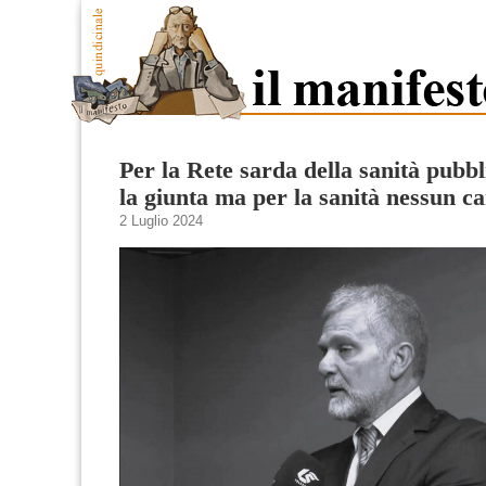
Per la Rete sarda della sanità pubb
la giunta ma per la sanità nessun 
2 Luglio 2024