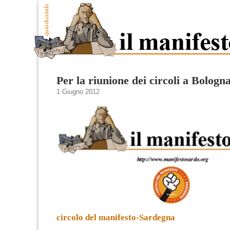
Per la riunione dei circoli a Bologn
1 Giugno 2012
circolo del manifesto-Sardegna