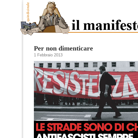
Per non dimenticare
1 Febbraio 2013