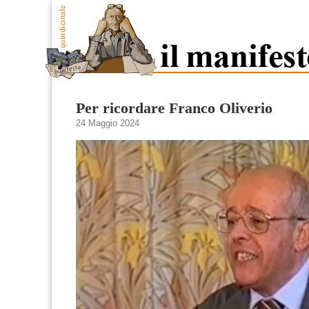
Per ricordare Franco Oliverio
24 Maggio 2024